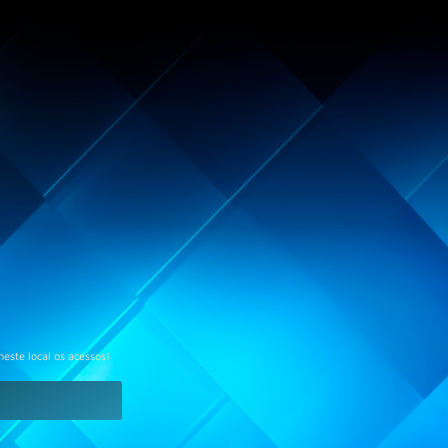
neste local os acessos!