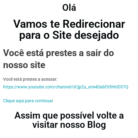
Olá
Vamos te Redirecionar
para o Site desejado
Você está prestes a sair do
nosso site
Você está prestes a acessar:
https://www.youtube.com/channel/UCjpZu_xmi4Dabf35hhID57Q
Clique aqui para continuar
Assim que possível volte a
visitar nosso Blog