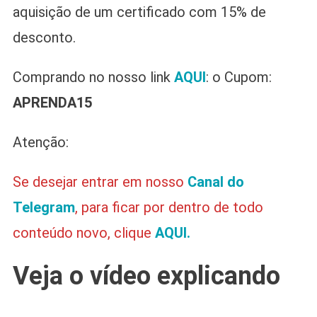
aquisição de um certificado com 15% de
desconto.
Comprando no nosso link
AQUI
: o Cupom:
APRENDA15
Atenção:
Se desejar entrar em nosso
Canal do
Telegram
, para ficar por dentro de todo
conteúdo novo, clique
AQUI.
Veja o vídeo explicando