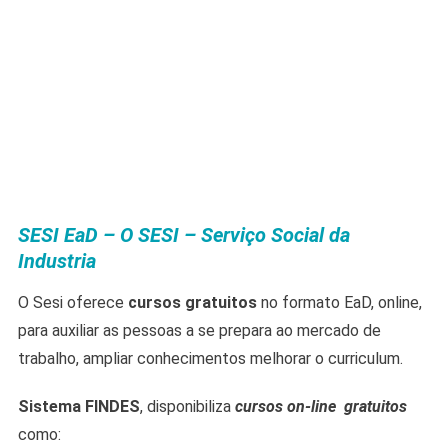
SESI EaD – O SESI – Serviço Social da
Industria
O Sesi oferece
cursos gratuitos
no formato EaD, online,
para auxiliar as pessoas a se prepara ao mercado de
trabalho, ampliar conhecimentos melhorar o curriculum.
Sistema FINDES
, disponibiliza
cursos on-line gratuitos
como: