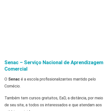
Senac – Serviço Nacional de Aprendizagem
Comercial
O
Senac
é a escola profissionalizantes mantido pelo
Comécio.
Também tem cursos gratuitos, EaD, a distância, por meio
de seu site, a todos os interessados e que atendam aos