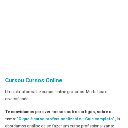
Cursou Cursos Online
Uma plataforma de cursos online gratuitos. Muito boa e
diversificada.
Te convidamos para ver nossos outros artigos, sobre o
tema:
“O que é curso profissionalizante – Guia completo”
, lá
abordamos análise de se fazer um curso profissionalizante