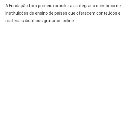
A Fundação foi a primeira brasileira a integrar o consórcio de
instituições de ensino de países que oferecem conteúdos e
materiais didáticos gratuitos online.