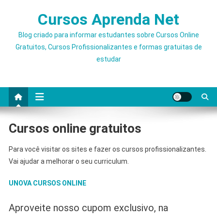
Skip
Cursos Aprenda Net
to
content
Blog criado para informar estudantes sobre Cursos Online
Gratuitos, Cursos Profissionalizantes e formas gratuitas de
estudar
Cursos online gratuitos
Para você visitar os sites e fazer os cursos profissionalizantes.
Vai ajudar a melhorar o seu curriculum.
UNOVA CURSOS ONLINE
Aproveite nosso cupom exclusivo, na