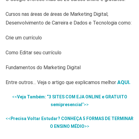
Cursos nas áreas de áreas de Marketing Digital;
Desenvolvimento de Carreira e Dados e Tecnologia como:
Crie um currículo
Como Editar seu currículo
Fundamentos do Marketing Digital
Entre outros… Veja o artigo que explicamos melhor
AQUI.
<<
Veja Também: “3 SITES COM EJA ONLINE e GRATUITO
semipresencial
“>>
<<
Precisa Voltar Estudar? CONHEÇA 5 FORMAS DE TERMINAR
O ENSINO MÉDIO
>>