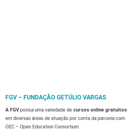
FGV – FUNDAÇÃO GETÚLIO VARGAS
A FGV
possui uma variedade de
cursos online gratuitos
em diversas áreas de atuação por conta da parceria com
OEC – Open Education Consortium.