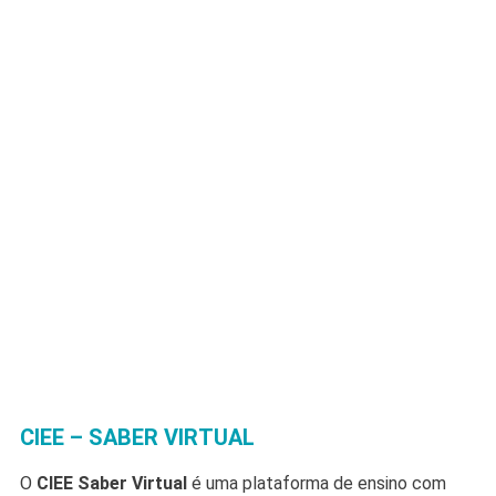
CIEE – SABER VIRTUAL
O
CIEE Saber Virtual
é uma plataforma de ensino com