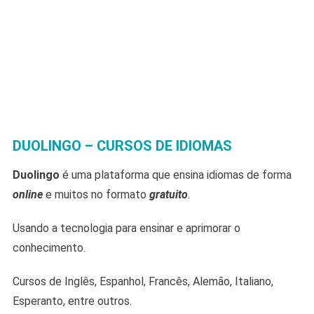
DUOLING
O – CURSOS DE IDIOMAS
Duolingo
é uma plataforma que ensina idiomas de forma
online
e muitos no formato
gratuito
.
Usando a tecnologia para ensinar e aprimorar o
conhecimento.
Cursos de Inglês, Espanhol, Francês, Alemão, Italiano,
Esperanto, entre outros.