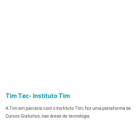
Tim Tec- Instituto Tim
A Tim em parceria com o Instituto Tim, fez uma plataforma de
Cursos Gratuitos, nas áreas de tecnologia.