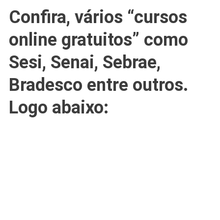
Confira, vários “cursos
online gratuitos” como
Sesi, Senai, Sebrae,
Bradesco entre outros.
Logo abaixo: