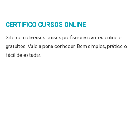
CERTIFICO CURSOS ONLINE
Site com diversos cursos profissionalizantes online e
gratuitos. Vale a pena conhecer. Bem simples, prático e
fácil de estudar.