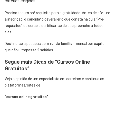
critérios exigidos.
Precisa ter um pré requisito para a gratuidade. Antes de efetuar
a inscrição, o candidato deverá ler o que consta na guia “Pré-
requisitos” do curso e certificar-se de que preenche a todos
eles.
Destina-se a pessoas com
renda familiar
mensal per capita
que não ultrapasse 2 salários.
Segue mais Dicas de “Cursos Online
Gratuitos”
Veja a opinião de um especialista em carreiras e continua as
plataformas/sites de
“cursos online gratuitos”
.