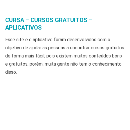
CURSA – CURSOS GRATUITOS –
APLICATIVOS
Esse site e o aplicativo foram desenvolvidos com o
objetivo de ajudar as pessoas a encontrar cursos gratuitos
de forma mais fácil, pois existem muitos conteúdos bons
e gratuitos, porém, muita gente não tem o conhecimento
disso.