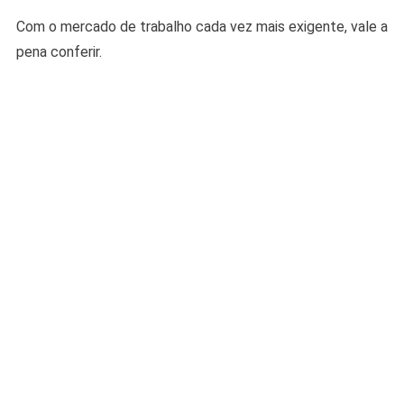
Com o mercado de trabalho cada vez mais exigente, vale a
pena conferir.