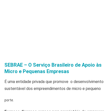
SEBRAE – O Serviço Brasileiro de Apoio às
Micro e Pequenas Empresas
É uma entidade privada que promove o desenvolvimento
sustentável dos empreendimentos de micro e pequeno
porte.