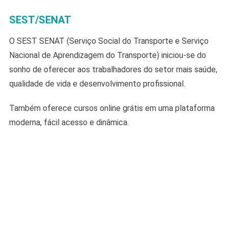
SEST/SENAT
O SEST SENAT (Serviço Social do Transporte e Serviço
Nacional de Aprendizagem do Transporte) iniciou-se do
sonho de oferecer aos trabalhadores do setor mais saúde,
qualidade de vida e desenvolvimento profissional.
Também oferece cursos online grátis em uma plataforma
moderna, fácil acesso e dinâmica.