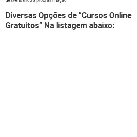
desvendando a procrastinação
Diversas Opções de “Cursos Online
Gratuitos” Na listagem abaixo: