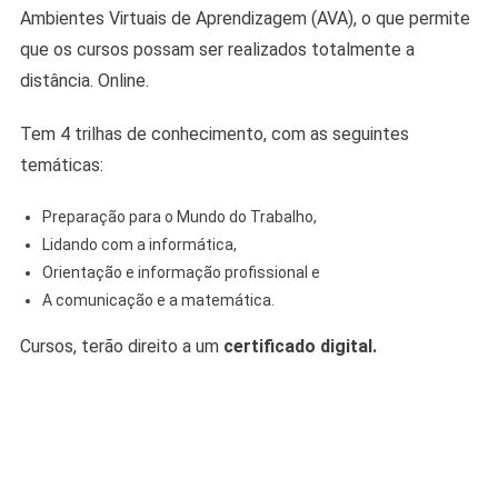
Ambientes Virtuais de Aprendizagem (AVA), o que permite
que os cursos possam ser realizados totalmente a
distância. Online.
Tem 4 trilhas de conhecimento, com as seguintes
temáticas:
Preparação para o Mundo do Trabalho,
Lidando com a informática,
Orientação e informação profissional e
A comunicação e a matemática.
Cursos, terão direito a um
certificado digital.