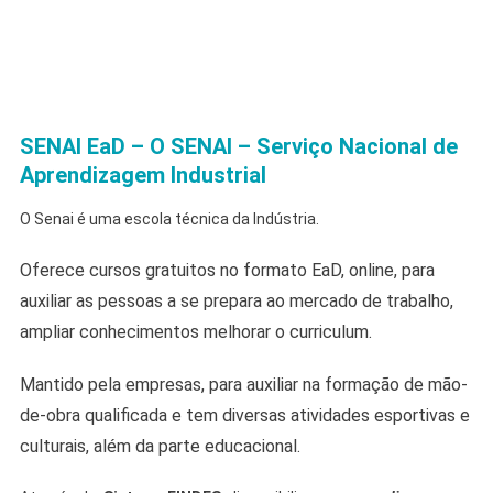
SENAI EaD – O SENAI – Serviço Nacional de
Aprendizagem Industrial
O Senai é uma escola técnica da Indústria.
Oferece cursos gratuitos no formato EaD, online, para
auxiliar as pessoas a se prepara ao mercado de trabalho,
ampliar conhecimentos melhorar o curriculum.
Mantido pela empresas, para auxiliar na formação de mão-
de-obra qualificada e tem diversas atividades esportivas e
culturais, além da parte educacional.