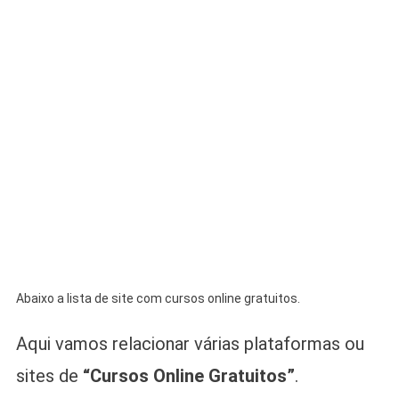
Abaixo a lista de site com cursos online gratuitos.
Aqui vamos relacionar várias plataformas ou
sites de
“Cursos Online Gratuitos”
.