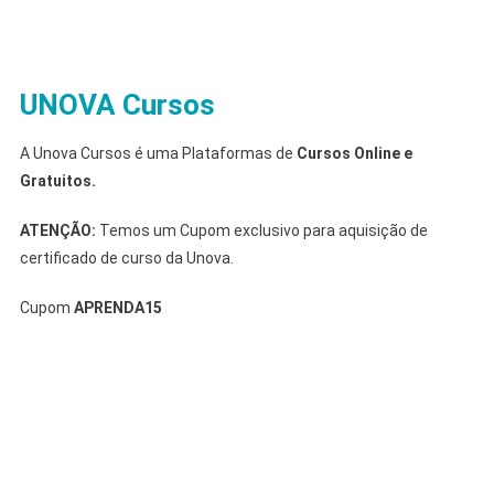
UNOVA Cursos
A Unova Cursos é uma Plataformas de
Cursos Online e
Gratuitos.
ATENÇÃO:
Temos um Cupom exclusivo para aquisição de
certificado de curso da Unova.
Cupom
APRENDA15