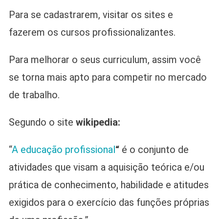
Para se cadastrarem, visitar os sites e
fazerem os cursos profissionalizantes.
Para melhorar o seus curriculum, assim você
se torna mais apto para competir no mercado
de trabalho.
Segundo o site
wikipedia:
“
A educação profissional
“
é o conjunto de
atividades que visam a aquisição teórica e/ou
prática de conhecimento, habilidade e atitudes
exigidos para o exercício das funções próprias