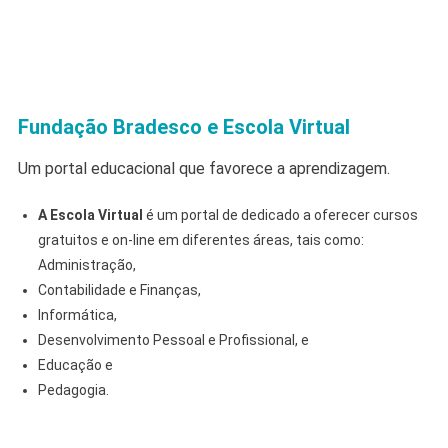
Fundação Bradesco e Escola Virtual
Um portal educacional que favorece a aprendizagem.
A Escola Virtual
é um portal de dedicado a oferecer cursos
gratuitos e on-line em diferentes áreas, tais como:
Administração,
Contabilidade e Finanças,
Informática,
Desenvolvimento Pessoal e Profissional, e
Educação e
Pedagogia.