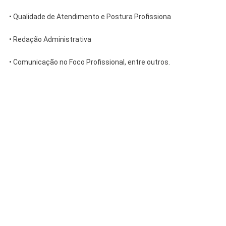
• Qualidade de Atendimento e Postura Profissiona
• Redação Administrativa
• Comunicação no Foco Profissional, entre outros.