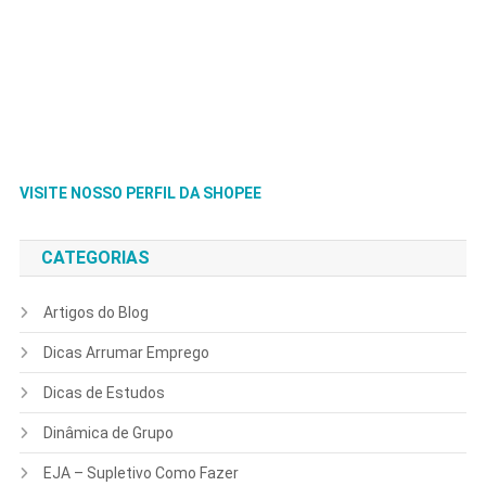
VISITE NOSSO PERFIL DA SHOPEE
CATEGORIAS
Artigos do Blog
Dicas Arrumar Emprego
Dicas de Estudos
Dinâmica de Grupo
EJA – Supletivo Como Fazer