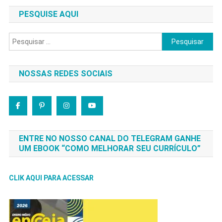
PESQUISE AQUI
Pesquisar
por:
NOSSAS REDES SOCIAIS
ENTRE NO NOSSO CANAL DO TELEGRAM GANHE
UM EBOOK “COMO MELHORAR SEU CURRÍCULO”
CLIK AQUI PARA ACESSAR