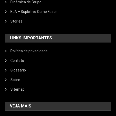
Dinâmica de Grupo
EJA – Supletivo Como Fazer
Stories
LINKS IMPORTANTES
Política de privacidade
Contato
Glossário
Sobre
Sitemap
VEJA MAIS