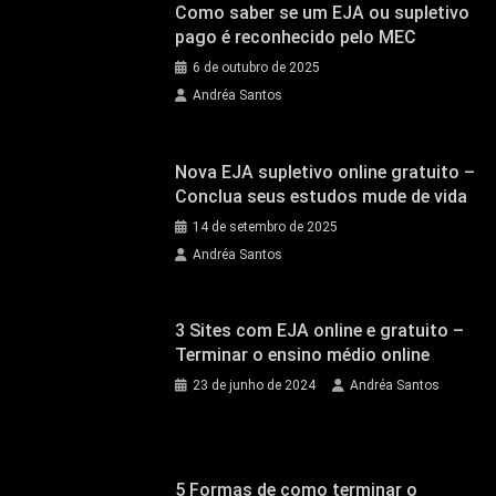
Como saber se um EJA ou supletivo
pago é reconhecido pelo MEC
6 de outubro de 2025
Andréa Santos
Nova EJA supletivo online gratuito –
Conclua seus estudos mude de vida
14 de setembro de 2025
Andréa Santos
3 Sites com EJA online e gratuito –
Terminar o ensino médio online
23 de junho de 2024
Andréa Santos
5 Formas de como terminar o