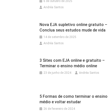
6 de outubro de 2025
Andréa Santos
Nova EJA supletivo online gratuito –
Conclua seus estudos mude de vida
14 de setembro de 2025
Andréa Santos
3 Sites com EJA online e gratuito –
Terminar o ensino médio online
23 de junho de 2024
Andréa Santos
5 Formas de como terminar o ensino
médio e voltar estudar
26 de fevereiro de 2024