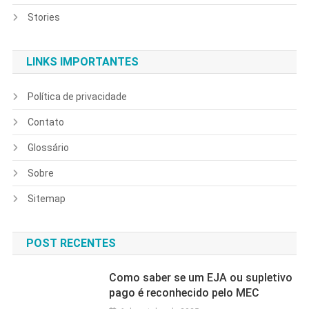
Stories
LINKS IMPORTANTES
Política de privacidade
Contato
Glossário
Sobre
Sitemap
POST RECENTES
Como saber se um EJA ou supletivo
pago é reconhecido pelo MEC