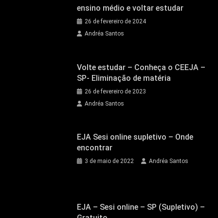
ensino médio e voltar estudar
26 de fevereiro de 2024
Andréa Santos
Volte estudar – Conheça o CEEJA –
SP- Eliminação de matéria
26 de fevereiro de 2023
Andréa Santos
EJA Sesi online supletivo – Onde
encontrar
3 de maio de 2022
Andréa Santos
EJA – Sesi online – SP (Supletivo) –
Gratuito