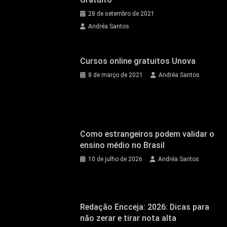
28 de setembro de 2021
Andréa Santos
Cursos online gratuitos Unova
8 de março de 2021
Andréa Santos
Como estrangeiros podem validar o
ensino médio no Brasil
10 de julho de 2026
Andréa Santos
Redação Encceja: 2026: Dicas para
não zerar e tirar nota alta