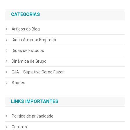
CATEGORIAS
Artigos do Blog
Dicas Arrumar Emprego
Dicas de Estudos
Dinâmica de Grupo
EJA – Supletivo Como Fazer
Stories
LINKS IMPORTANTES
Política de privacidade
Contato