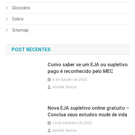
Glossário
Sobre
Sitemap
POST RECENTES
Como saber se um EJA ou supletivo
pago é reconhecido pelo MEC
6 de outubro de 2025
Andréa Santos
Nova EJA supletivo online gratuito –
Conclua seus estudos mude de vida
14 de setembro de 2025
Andréa Santos