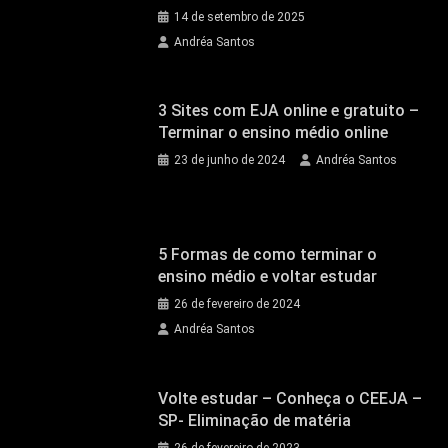
14 de setembro de 2025
Andréa Santos
3 Sites com EJA online e gratuito –
Terminar o ensino médio online
23 de junho de 2024
Andréa Santos
5 Formas de como terminar o
ensino médio e voltar estudar
26 de fevereiro de 2024
Andréa Santos
Volte estudar – Conheça o CEEJA –
SP- Eliminação de matéria
26 de fevereiro de 2023