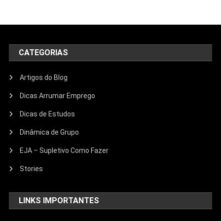
CATEGORIAS
Artigos do Blog
Dicas Arrumar Emprego
Dicas de Estudos
Dinâmica de Grupo
EJA – Supletivo Como Fazer
Stories
LINKS IMPORTANTES