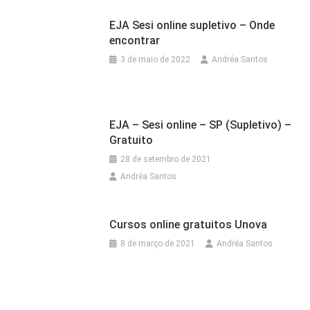
EJA Sesi online supletivo – Onde
encontrar
3 de maio de 2022
Andréa Santos
EJA – Sesi online – SP (Supletivo) –
Gratuito
28 de setembro de 2021
Andréa Santos
Cursos online gratuitos Unova
8 de março de 2021
Andréa Santos