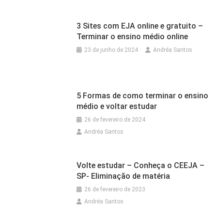
3 Sites com EJA online e gratuito –
Terminar o ensino médio online
23 de junho de 2024
Andréa Santos
5 Formas de como terminar o ensino
médio e voltar estudar
26 de fevereiro de 2024
Andréa Santos
Volte estudar – Conheça o CEEJA –
SP- Eliminação de matéria
26 de fevereiro de 2023
Andréa Santos