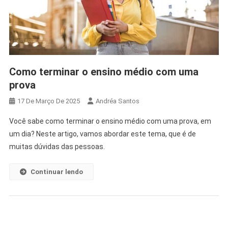
Como terminar o ensino médio com uma
prova
17 De Março De 2025
Andréa Santos
Você sabe como terminar o ensino médio com uma prova, em
um dia? Neste artigo, vamos abordar este tema, que é de
muitas dúvidas das pessoas.
Continuar lendo