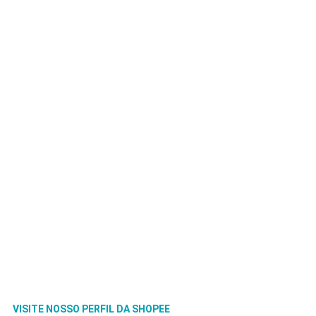
VISITE NOSSO PERFIL DA SHOPEE