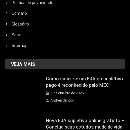
Política de privacidade
Contato
Glossário
Sobre
Sitemap
VEJA MAIS
Como saber se um EJA ou supletivo
pago é reconhecido pelo MEC
6 de outubro de 2025
Andréa Santos
Nova EJA supletivo online gratuito –
Conclua seus estudos mude de vida