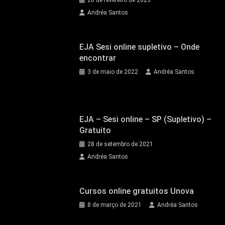
Andréa Santos
EJA Sesi online supletivo – Onde
encontrar
3 de maio de 2022
Andréa Santos
EJA – Sesi online – SP (Supletivo) –
Gratuito
28 de setembro de 2021
Andréa Santos
Cursos online gratuitos Unova
8 de março de 2021
Andréa Santos