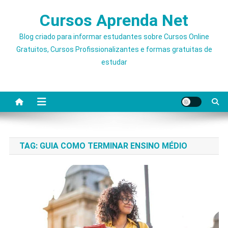
Skip
Cursos Aprenda Net
to
content
Blog criado para informar estudantes sobre Cursos Online
Gratuitos, Cursos Profissionalizantes e formas gratuitas de
estudar
TAG:
GUIA COMO TERMINAR ENSINO MÉDIO