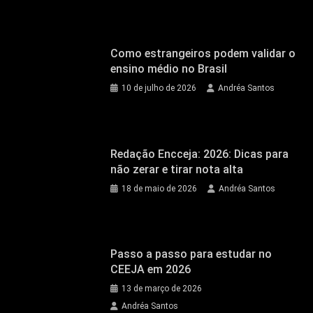
Como estrangeiros podem validar o
ensino médio no Brasil
10 de julho de 2026
Andréa Santos
Redação Encceja: 2026: Dicas para
não zerar e tirar nota alta
18 de maio de 2026
Andréa Santos
Passo a passo para estudar no
CEEJA em 2026
13 de março de 2026
Andréa Santos