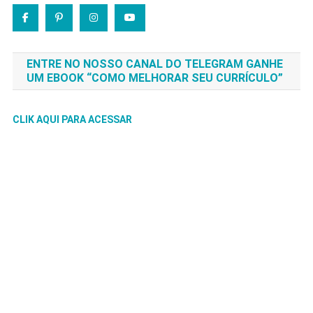
ENTRE NO NOSSO CANAL DO TELEGRAM GANHE
UM EBOOK “COMO MELHORAR SEU CURRÍCULO”
CLIK AQUI PARA ACESSAR