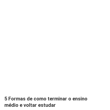
5 Formas de como terminar o ensino
médio e voltar estudar