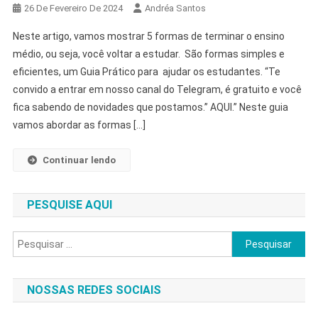
26 De Fevereiro De 2024
Andréa Santos
Neste artigo, vamos mostrar 5 formas de terminar o ensino
médio, ou seja, você voltar a estudar. São formas simples e
eficientes, um Guia Prático para ajudar os estudantes. “Te
convido a entrar em nosso canal do Telegram, é gratuito e você
fica sabendo de novidades que postamos.” AQUI.” Neste guia
vamos abordar as formas […]
Continuar lendo
PESQUISE AQUI
Pesquisar
por:
NOSSAS REDES SOCIAIS