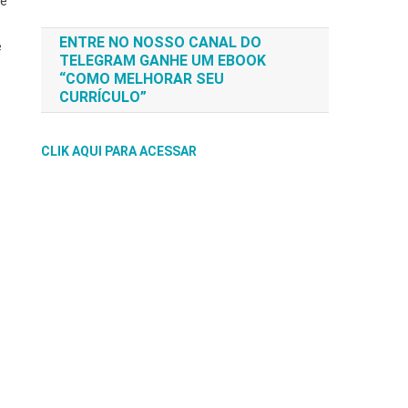
ue
ENTRE NO NOSSO CANAL DO
e
TELEGRAM GANHE UM EBOOK
“COMO MELHORAR SEU
CURRÍCULO”
CLIK AQUI PARA ACESSAR