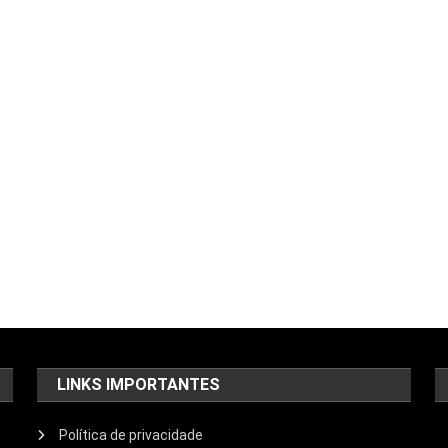
LINKS IMPORTANTES
Política de privacidade