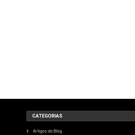
CATEGORIAS
Artigos do Blog