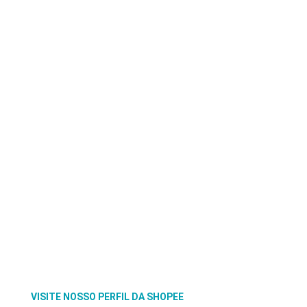
VISITE NOSSO PERFIL DA SHOPEE