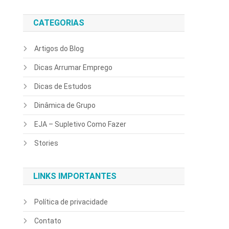
CATEGORIAS
Artigos do Blog
Dicas Arrumar Emprego
Dicas de Estudos
Dinâmica de Grupo
EJA – Supletivo Como Fazer
Stories
LINKS IMPORTANTES
Política de privacidade
Contato