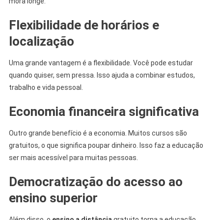
mora longe.
Flexibilidade de horários e
localização
Uma grande vantagem é a flexibilidade. Você pode estudar
quando quiser, sem pressa. Isso ajuda a combinar estudos,
trabalho e vida pessoal.
Economia financeira significativa
Outro grande benefício é a economia. Muitos cursos são
gratuitos, o que significa poupar dinheiro. Isso faz a educação
ser mais acessível para muitas pessoas.
Democratização do acesso ao
ensino superior
Além disso, o
ensino a distância
gratuito torna a educação