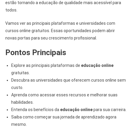
estão tornando a educação de qualidade mais acessível para
todos.
Vamos ver as principais plataformas e universidades com
cursos online gratuitos. Essas oportunidades podem abrir
novas portas para seu crescimento profissional.
Pontos Principais
Explore as principais plataformas de
educação online
gratuitas.
Descubra as universidades que oferecem cursos online sem
custo.
Aprenda como acessar esses recursos e melhorar suas
habilidades.
Entenda os benefícios da
educação online
para sua carreira.
Saiba como começar sua jornada de aprendizado agora
mesmo.