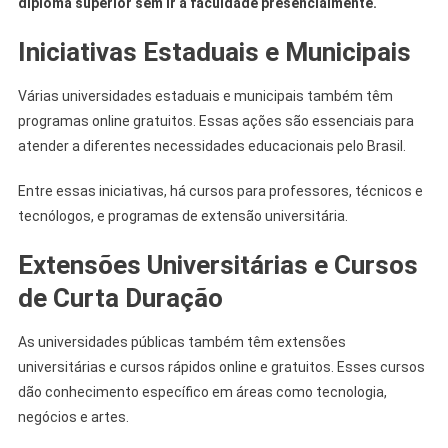
diploma superior sem ir à faculdade presencialmente.
Iniciativas Estaduais e Municipais
Várias universidades estaduais e municipais também têm
programas online gratuitos. Essas ações são essenciais para
atender a diferentes necessidades educacionais pelo Brasil.
Entre essas iniciativas, há cursos para professores, técnicos e
tecnólogos, e programas de extensão universitária.
Extensões Universitárias e Cursos
de Curta Duração
As universidades públicas também têm extensões
universitárias e cursos rápidos online e gratuitos. Esses cursos
dão conhecimento específico em áreas como tecnologia,
negócios e artes.