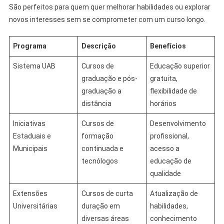
São perfeitos para quem quer melhorar habilidades ou explorar
novos interesses sem se comprometer com um curso longo.
Programa
Descrição
Benefícios
Sistema UAB
Cursos de
Educação superior
graduação e pós-
gratuita,
graduação a
flexibilidade de
distância
horários
Iniciativas
Cursos de
Desenvolvimento
Estaduais e
formação
profissional,
Municipais
continuada e
acesso a
tecnólogos
educação de
qualidade
Extensões
Cursos de curta
Atualização de
Universitárias
duração em
habilidades,
diversas áreas
conhecimento