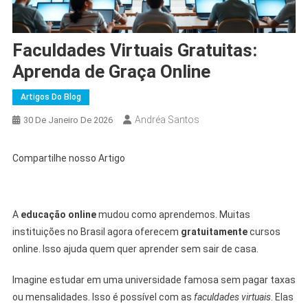
Faculdades Virtuais Gratuitas:
Aprenda de Graça Online
Artigos Do Blog
Andréa Santos
30 De Janeiro De 2026
Compartilhe nosso Artigo
A
educação online
mudou como aprendemos. Muitas
instituições no Brasil agora oferecem
gratuitamente
cursos
online. Isso ajuda quem quer aprender sem sair de casa.
Imagine estudar em uma universidade famosa sem pagar taxas
ou mensalidades. Isso é possível com as
faculdades virtuais
. Elas