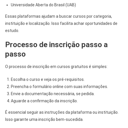
Universidade Aberta do Brasil (UAB)
Essas plataformas ajudam a buscar cursos por categoria,
instituição e localização. Isso facilita achar oportunidades de
estudo.
Processo de inscrição passo a
passo
O processo de inscrição em cursos gratuitos é simples:
Escolha o curso e veja os pré-requisitos.
Preencha o formulário online com suas informações.
Envie a documentação necessária, se pedida.
Aguarde a confirmação da inscrição.
É essencial seguir as instruções da plataforma ou instituição.
Isso garante uma inscrição bem-sucedida.