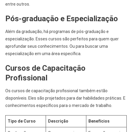
entre outros.
Pós-graduação e Especialização
Além da graduação, há programas de pós-graduação e
especialização. Esses cursos são perfeitos para quem quer
aprofundar seus conhecimentos. Ou para buscar uma
especialização em uma área específica.
Cursos de Capacitação
Profissional
Os cursos de capacitação profissional também estão
disponíveis. Eles são projetados para dar habilidades práticas. E
conhecimentos específicos para o mercado de trabalho.
Tipo de Curso
Descrição
Benefícios