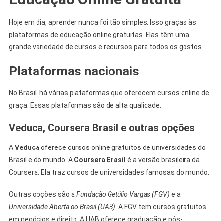
Hoje em dia, aprender nunca foi tão simples. Isso graças às
plataformas de educação online gratuitas. Elas têm uma
grande variedade de cursos e recursos para todos os gostos.
Plataformas nacionais
No Brasil, há várias plataformas que oferecem cursos online de
graça. Essas plataformas são de alta qualidade.
Veduca, Coursera Brasil e outras opções
A
Veduca
oferece cursos online gratuitos de universidades do
Brasil e do mundo. A
Coursera Brasil
é a versão brasileira da
Coursera. Ela traz cursos de universidades famosas do mundo.
Outras opções são a
Fundação Getúlio Vargas (FGV)
e a
Universidade Aberta do Brasil (UAB)
. A FGV tem cursos gratuitos
em negócios e direito. A UAB oferece graduação e pós-