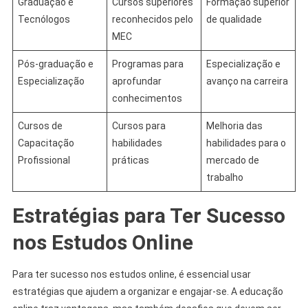
Graduação e
Cursos superiores
Formação superior
Tecnólogos
reconhecidos pelo
de qualidade
MEC
Pós-graduação e
Programas para
Especialização e
Especialização
aprofundar
avanço na carreira
conhecimentos
Cursos de
Cursos para
Melhoria das
Capacitação
habilidades
habilidades para o
Profissional
práticas
mercado de
trabalho
Estratégias para Ter Sucesso
nos Estudos Online
Para ter sucesso nos estudos online, é essencial usar
estratégias que ajudem a organizar e engajar-se. A educação