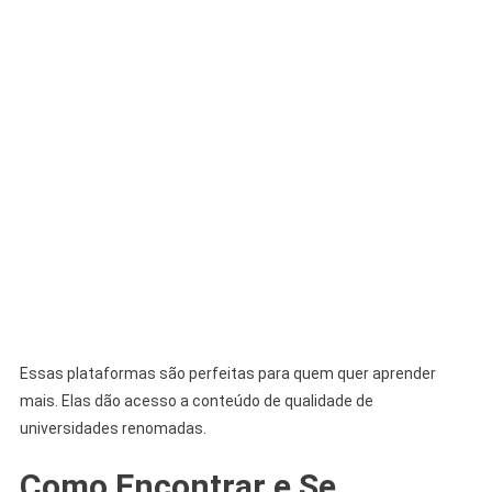
Essas plataformas são perfeitas para quem quer aprender
mais. Elas dão acesso a conteúdo de qualidade de
universidades renomadas.
Como Encontrar e Se