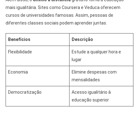
mais igualitária. Sites como Coursera e Veduca oferecem
cursos de universidades famosas. Assim, pessoas de
diferentes classes sociais podem aprender juntas.
Benefícios
Descrição
Flexibilidade
Estude a qualquer hora e
lugar
Economia
Elimine despesas com
mensalidades
Democratização
Acesso igualitário à
educação superior