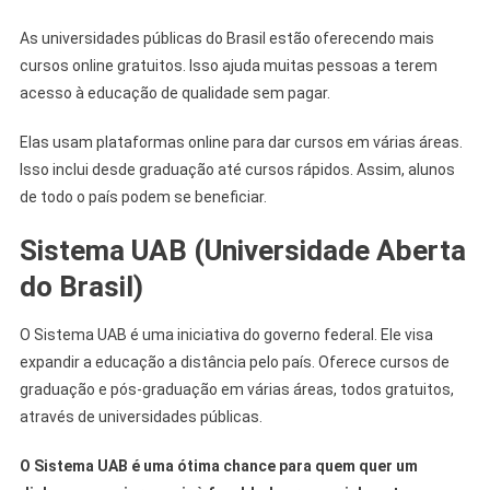
As universidades públicas do Brasil estão oferecendo mais
cursos online gratuitos. Isso ajuda muitas pessoas a terem
acesso à educação de qualidade sem pagar.
Elas usam plataformas online para dar cursos em várias áreas.
Isso inclui desde graduação até cursos rápidos. Assim, alunos
de todo o país podem se beneficiar.
Sistema UAB (Universidade Aberta
do Brasil)
O Sistema UAB é uma iniciativa do governo federal. Ele visa
expandir a educação a distância pelo país. Oferece cursos de
graduação e pós-graduação em várias áreas, todos gratuitos,
através de universidades públicas.
O Sistema UAB é uma ótima chance para quem quer um