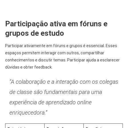
Participação ativa em fóruns e
grupos de estudo
Participar ativamente em fóruns e grupos é essencial. Esses
espaços permitem interagir com outros, compartilhar
conhecimentos e discutir temas. Participar ajuda a esclarecer
dúvidas e obter feedback.
“A colaboração e a interação com os colegas
de classe são fundamentais para uma
experiência de aprendizado online
enriquecedora.”