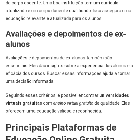
do corpo docente. Uma boa instituição tem um currículo
atualizado e um corpo docente qualificado. Isso assegura uma
educação relevante e atualizada para os alunos.
Avaliações e depoimentos de ex-
alunos
Avaliações e depoimentos de ex-alunos também são
essenciais. Eles dão insights sobre a experiência dos alunos e a
eficácia dos cursos. Buscar essas informações ajuda a tomar
uma decisão informada.
Seguindo esses critérios, é possível encontrar
universidades
virtuais gratuitas
com
ensino virtual gratuito
de qualidade. Elas
oferecem uma educação valiosa e reconhecida.
Principais Plataformas de
Educação Online Gratuita