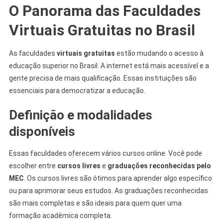
O Panorama das Faculdades
Virtuais Gratuitas no Brasil
As faculdades
virtuais gratuitas
estão mudando o acesso à
educação superior no Brasil. A internet está mais acessível e a
gente precisa de mais qualificação. Essas instituições são
essenciais para democratizar a educação.
Definição e modalidades
disponíveis
Essas faculdades oferecem vários cursos online. Você pode
escolher entre
cursos livres
e
graduações reconhecidas pelo
MEC
. Os cursos livres são ótimos para aprender algo específico
ou para aprimorar seus estudos. As graduações reconhecidas
são mais completas e são ideais para quem quer uma
formação acadêmica completa.