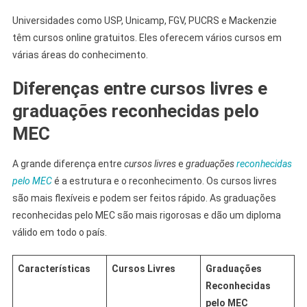
Universidades como USP, Unicamp, FGV, PUCRS e Mackenzie
têm cursos online gratuitos. Eles oferecem vários cursos em
várias áreas do conhecimento.
Diferenças entre cursos livres e
graduações reconhecidas pelo
MEC
A grande diferença entre
cursos livres
e
graduações
reconhecidas
pelo MEC
é a estrutura e o reconhecimento. Os cursos livres
são mais flexíveis e podem ser feitos rápido. As graduações
reconhecidas pelo MEC são mais rigorosas e dão um diploma
válido em todo o país.
Características
Cursos Livres
Graduações
Reconhecidas
pelo MEC