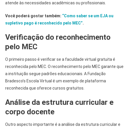
atende às necessidades acadêmicas ou profissionais.
Você poderá gostar também:
“Como saber se um EJA ou
supletivo pago é reconhecido pelo MEC”
.
Verificação do reconhecimento
pelo MEC
O primeiro passo é verificar se a faculdade virtual gratuita é
reconhecida pelo MEC. O reconhecimento pelo MEC garante que
a instituição segue padrões educacionais. A Fundação
Bradesco’s Escola Virtual é um exemplo de plataforma
reconhecida que oferece cursos gratuitos.
Análise da estrutura curricular e
corpo docente
Outro aspecto importante é a análise da estrutura curricular e