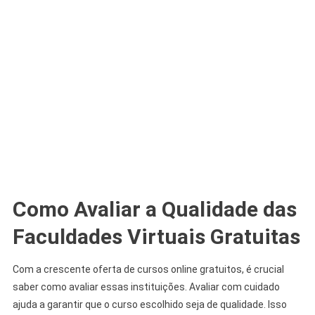
Como Avaliar a Qualidade das
Faculdades Virtuais Gratuitas
Com a crescente oferta de cursos online gratuitos, é crucial
saber como avaliar essas instituições. Avaliar com cuidado
ajuda a garantir que o curso escolhido seja de qualidade. Isso