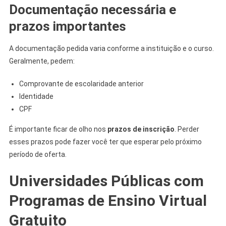
Documentação necessária e
prazos importantes
A documentação pedida varia conforme a instituição e o curso.
Geralmente, pedem:
Comprovante de escolaridade anterior
Identidade
CPF
É importante ficar de olho nos
prazos de inscrição
. Perder
esses prazos pode fazer você ter que esperar pelo próximo
período de oferta.
Universidades Públicas com
Programas de Ensino Virtual
Gratuito