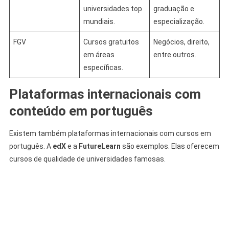
universidades top
graduação e
mundiais.
especialização.
FGV
Cursos gratuitos
Negócios, direito,
em áreas
entre outros.
específicas.
Plataformas internacionais com
conteúdo em português
Existem também plataformas internacionais com cursos em
português. A
edX
e a
FutureLearn
são exemplos. Elas oferecem
cursos de qualidade de universidades famosas.