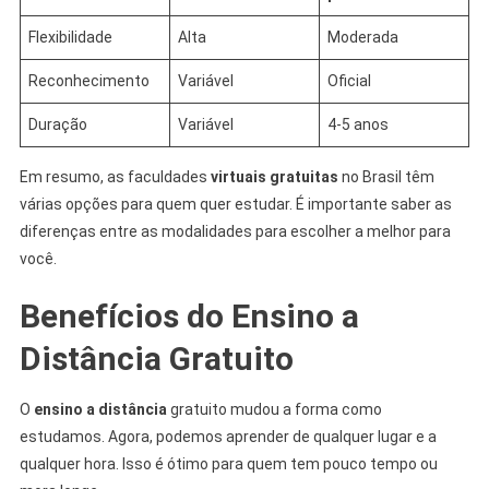
Flexibilidade
Alta
Moderada
Reconhecimento
Variável
Oficial
Duração
Variável
4-5 anos
Em resumo, as faculdades
virtuais gratuitas
no Brasil têm
várias opções para quem quer estudar. É importante saber as
diferenças entre as modalidades para escolher a melhor para
você.
Benefícios do Ensino a
Distância Gratuito
O
ensino a distância
gratuito mudou a forma como
estudamos. Agora, podemos aprender de qualquer lugar e a
qualquer hora. Isso é ótimo para quem tem pouco tempo ou