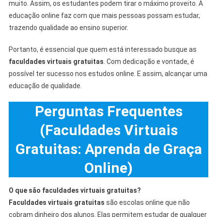
muito. Assim, os estudantes podem tirar o máximo proveito. A
educação online faz com que mais pessoas possam estudar,
trazendo qualidade ao ensino superior.
Portanto, é essencial que quem está interessado busque as
faculdades virtuais gratuitas
. Com dedicação e vontade, é
possível ter sucesso nos estudos online. E assim, alcançar uma
educação de qualidade.
Perguntas Frequentes
(Faculdades Virtuais
Gratuitas: Aprenda de Graça
Online)
O que são faculdades virtuais gratuitas?
Faculdades virtuais gratuitas
são escolas online que não
cobram dinheiro dos alunos. Elas permitem estudar de qualquer