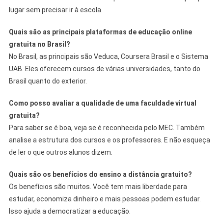
lugar sem precisar ir à escola.
Quais são as principais plataformas de educação online
gratuita no Brasil?
No Brasil, as principais são Veduca, Coursera Brasil e o Sistema
UAB. Eles oferecem cursos de várias universidades, tanto do
Brasil quanto do exterior.
Como posso avaliar a qualidade de uma faculdade virtual
gratuita?
Para saber se é boa, veja se é reconhecida pelo MEC. Também
analise a estrutura dos cursos e os professores. E não esqueça
de ler o que outros alunos dizem.
Quais são os benefícios do ensino a distância gratuito?
Os benefícios são muitos. Você tem mais liberdade para
estudar, economiza dinheiro e mais pessoas podem estudar.
Isso ajuda a democratizar a educação.