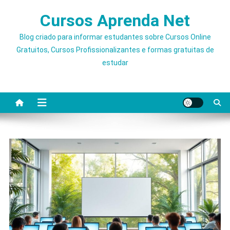
Skip
Cursos Aprenda Net
to
content
Blog criado para informar estudantes sobre Cursos Online
Gratuitos, Cursos Profissionalizantes e formas gratuitas de
estudar