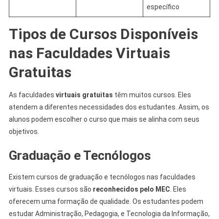
específico
Tipos de Cursos Disponíveis
nas Faculdades Virtuais
Gratuitas
As faculdades
virtuais gratuitas
têm muitos cursos. Eles
atendem a diferentes necessidades dos estudantes. Assim, os
alunos podem escolher o curso que mais se alinha com seus
objetivos.
Graduação e Tecnólogos
Existem cursos de graduação e tecnólogos nas faculdades
virtuais. Esses cursos são
reconhecidos pelo MEC
. Eles
oferecem uma formação de qualidade. Os estudantes podem
estudar Administração, Pedagogia, e Tecnologia da Informação,