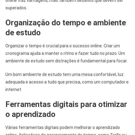
online traz vantagens, mas também desafios que devem ser
superados.
Organização do tempo e ambiente
de estudo
Organizar o tempo é crucial para o sucesso online. Criar um
cronograma ajuda a manter o ritmo e fazer tudo no prazo. Um
ambiente de estudo sem distrações é fundamental para focar.
Um bom ambiente de estudo tem uma mesa confortável, luz
adequada e acesso a tudo que precisa, como um computador e
internet.
Ferramentas digitais para otimizar
o aprendizado
Várias ferramentas digitais podem melhorar o aprendizado