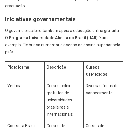
graduação.
Iniciativas governamentais
O governo brasileiro também apoia a educação online gratuita.
O
Programa Universidade Aberta do Brasil (UAB)
é um
exemplo. Ele busca aumentar o acesso ao ensino superior pelo
país.
Plataforma
Descrição
Cursos
Oferecidos
Veduca
Cursos online
Diversas áreas do
gratuitos de
conhecimento.
universidades
brasileiras e
internacionais.
Coursera Brasil
Cursos de
Cursos de