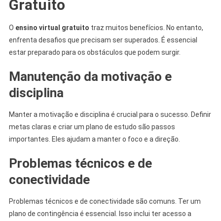
Gratuito
O
ensino virtual gratuito
traz muitos benefícios. No entanto,
enfrenta desafios que precisam ser superados. É essencial
estar preparado para os obstáculos que podem surgir.
Manutenção da motivação e
disciplina
Manter a motivação e disciplina é crucial para o sucesso. Definir
metas claras e criar um plano de estudo são passos
importantes. Eles ajudam a manter o foco e a direção.
Problemas técnicos e de
conectividade
Problemas técnicos e de conectividade são comuns. Ter um
plano de contingência é essencial. Isso inclui ter acesso a