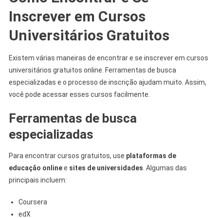
Inscrever em Cursos
Universitários Gratuitos
Existem várias maneiras de encontrar e se inscrever em cursos
universitários gratuitos online. Ferramentas de busca
especializadas e o processo de inscrição ajudam muito. Assim,
você pode acessar esses cursos facilmente.
Ferramentas de busca
especializadas
Para encontrar cursos gratuitos, use
plataformas de
educação online
e
sites de universidades
. Algumas das
principais incluem:
Coursera
edX