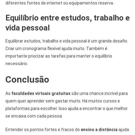
diferentes fontes de internet ou equipamentos reserva.
Equilíbrio entre estudos, trabalho e
vida pessoal
Equilibrar estudos, trabalho e vida pessoal é um grande desafio.
Criar um cronograma flexível ajuda muito. Também é
importante priorizar as tarefas para manter o equilíbrio
necessário.
Conclusão
As
faculdades virtuais gratuitas
são uma chance incrível para
quem quer aprender sem gastar muito. Há muitos cursos e
plataformas para escolher. Isso ajuda a encontrar o que melhor
se encaixa com cada pessoa.
Entender os pontos fortes e fracos do
ensino a distância
ajuda