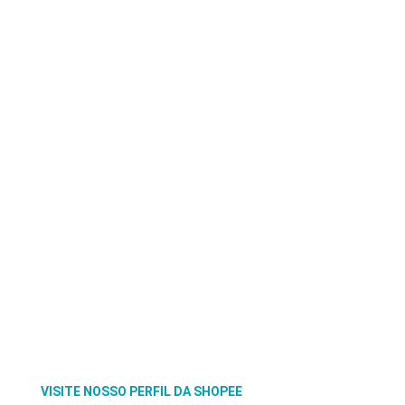
VISITE NOSSO PERFIL DA SHOPEE