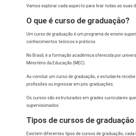
Vamos explorar cada aspecto para tirar todas as suas d
O que é curso de graduação?
Um curso de graduação é um programa de ensino superio
conhecimentos teóricos e práticos.
No Brasil, é a formação acadêmica oferecida por univer
Ministério da Educação (MEC).
Ao concluir um curso de graduação, o estudante recebe
profissões ou ingressar em pós-graduações.
Os cursos são estruturados em grades curriculares que i
supervisionados.
Tipos de cursos de graduação
Existem diferentes tipos de cursos de graduação, cada 