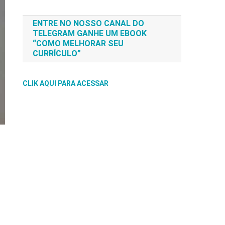
ENTRE NO NOSSO CANAL DO
TELEGRAM GANHE UM EBOOK
“COMO MELHORAR SEU
CURRÍCULO”
CLIK AQUI PARA ACESSAR