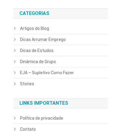
CATEGORIAS
Artigos do Blog
Dicas Arrumar Emprego
Dicas de Estudos
Dinâmica de Grupo
EJA – Supletivo Como Fazer
Stories
LINKS IMPORTANTES
Política de privacidade
s
Contato