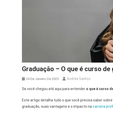
Graduação – O que é curso de
Andréa Santos
24 De Janeiro De 2025
Se você chegou até aqui para entender
o que é curso 
Este artigo detalha tudo o que você precisa saber sobre
graduação, suas vantagens e o impacto na
carreira prof