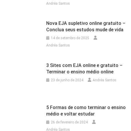
Andréa Santos
Nova EJA supletivo online gratuito –
Conclua seus estudos mude de vida
14 de setembro de 2025
Andréa Santos
3 Sites com EJA online e gratuito –
Terminar o ensino médio online
23 de junho de 2024
Andréa Santos
5 Formas de como terminar o ensino
médio e voltar estudar
26 de fevereiro de 2024
Andréa Santos