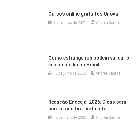
Cursos online gratuitos Unova
8 de março de 2021
Andréa Santos
Como estrangeiros podem validar o
ensino médio no Brasil
10 de julho de 2026
Andréa Santos
Redação Encceja: 2026: Dicas para
não zerar e tirar nota alta
18 de maio de 2026
Andréa Santos