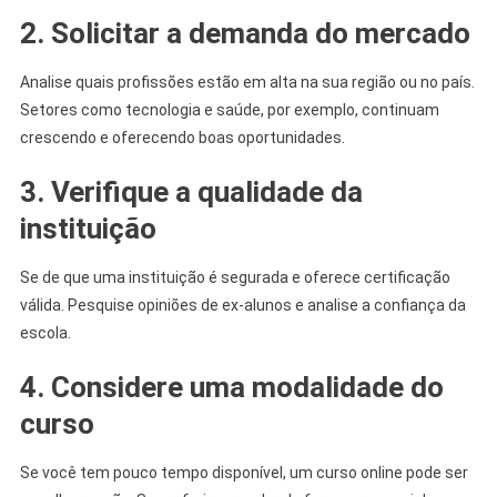
2. Solicitar a demanda do mercado
Analise quais profissões estão em alta na sua região ou no país.
Setores como tecnologia e saúde, por exemplo, continuam
crescendo e oferecendo boas oportunidades.
3. Verifique a qualidade da
instituição
Se de que uma instituição é segurada e oferece certificação
válida. Pesquise opiniões de ex-alunos e analise a confiança da
escola.
4. Considere uma modalidade do
curso
Se você tem pouco tempo disponível, um curso online pode ser