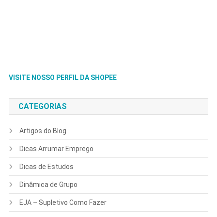
VISITE NOSSO PERFIL DA SHOPEE
CATEGORIAS
Artigos do Blog
Dicas Arrumar Emprego
Dicas de Estudos
Dinâmica de Grupo
EJA – Supletivo Como Fazer