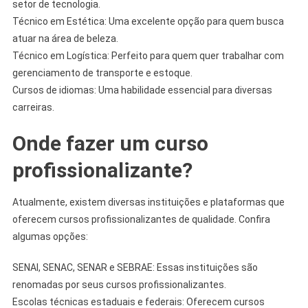
setor de tecnologia.
Técnico em Estética: Uma excelente opção para quem busca
atuar na área de beleza.
Técnico em Logística: Perfeito para quem quer trabalhar com
gerenciamento de transporte e estoque.
Cursos de idiomas: Uma habilidade essencial para diversas
carreiras.
Onde fazer um curso
profissionalizante?
Atualmente, existem diversas instituições e plataformas que
oferecem cursos profissionalizantes de qualidade. Confira
algumas opções:
SENAI, SENAC, SENAR e SEBRAE: Essas instituições são
renomadas por seus cursos profissionalizantes.
Escolas técnicas estaduais e federais: Oferecem cursos