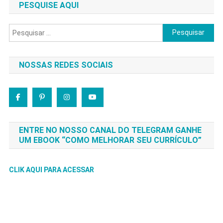
PESQUISE AQUI
Pesquisar
por:
NOSSAS REDES SOCIAIS
ENTRE NO NOSSO CANAL DO TELEGRAM GANHE
UM EBOOK “COMO MELHORAR SEU CURRÍCULO”
CLIK AQUI PARA ACESSAR