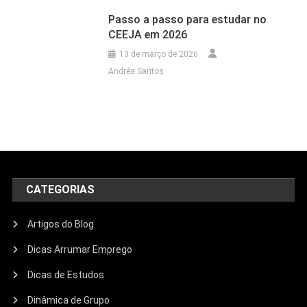
Passo a passo para estudar no
CEEJA em 2026
13 de março de 2026
Andréa Santos
CATEGORIAS
Artigos do Blog
Dicas Arrumar Emprego
Dicas de Estudos
Dinâmica de Grupo