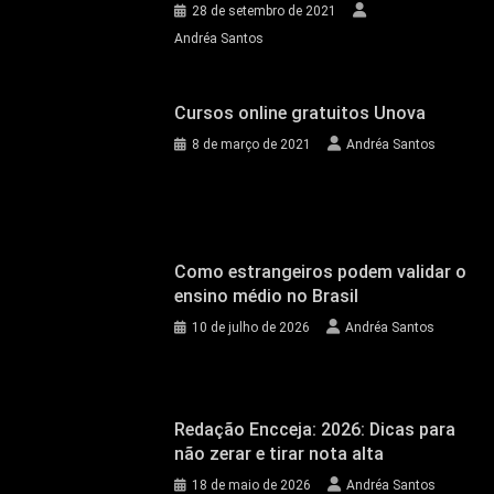
28 de setembro de 2021
Andréa Santos
Cursos online gratuitos Unova
8 de março de 2021
Andréa Santos
Como estrangeiros podem validar o
ensino médio no Brasil
10 de julho de 2026
Andréa Santos
Redação Encceja: 2026: Dicas para
não zerar e tirar nota alta
18 de maio de 2026
Andréa Santos