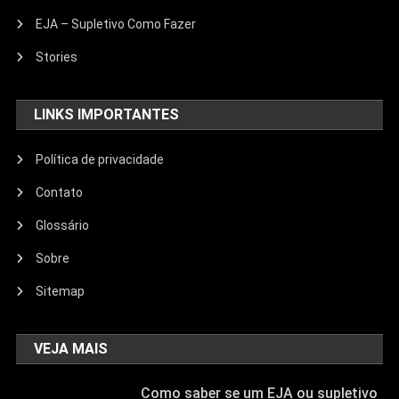
EJA – Supletivo Como Fazer
Stories
LINKS IMPORTANTES
Política de privacidade
Contato
Glossário
Sobre
Sitemap
VEJA MAIS
Como saber se um EJA ou supletivo