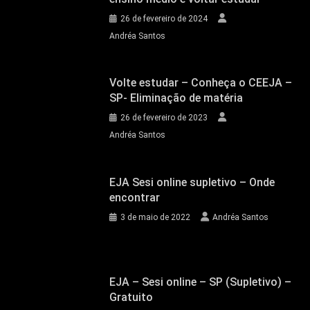
26 de fevereiro de 2024
Andréa Santos
Volte estudar – Conheça o CEEJA –
SP- Eliminação de matéria
26 de fevereiro de 2023
Andréa Santos
EJA Sesi online supletivo – Onde
encontrar
3 de maio de 2022
Andréa Santos
EJA – Sesi online – SP (Supletivo) –
Gratuito