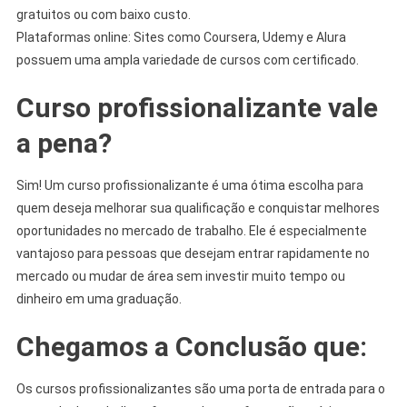
gratuitos ou com baixo custo.
Plataformas online: Sites como Coursera, Udemy e Alura
possuem uma ampla variedade de cursos com certificado.
Curso profissionalizante vale
a pena?
Sim! Um curso profissionalizante é uma ótima escolha para
quem deseja melhorar sua qualificação e conquistar melhores
oportunidades no mercado de trabalho. Ele é especialmente
vantajoso para pessoas que desejam entrar rapidamente no
mercado ou mudar de área sem investir muito tempo ou
dinheiro em uma graduação.
Chegamos a Conclusão que:
Os cursos profissionalizantes são uma porta de entrada para o