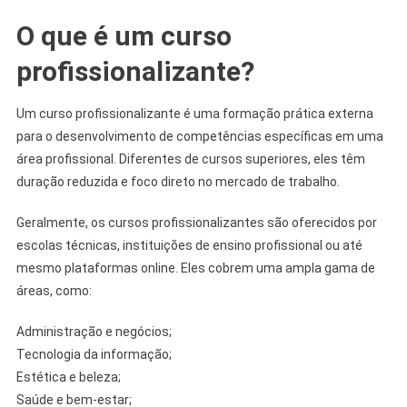
O que é um curso
profissionalizante?
Um curso profissionalizante é uma formação prática externa
para o desenvolvimento de competências específicas em uma
área profissional. Diferentes de cursos superiores, eles têm
duração reduzida e foco direto no mercado de trabalho.
Geralmente, os cursos profissionalizantes são oferecidos por
escolas técnicas, instituições de ensino profissional ou até
mesmo plataformas online. Eles cobrem uma ampla gama de
áreas, como:
Administração e negócios;
Tecnologia da informação;
Estética e beleza;
Saúde e bem-estar;