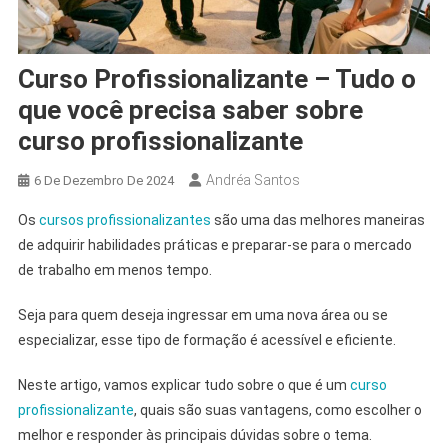
Curso Profissionalizante – Tudo o
que você precisa saber sobre
curso profissionalizante
Andréa Santos
6 De Dezembro De 2024
Os
cursos profissionalizantes
são uma das melhores maneiras
de adquirir habilidades práticas e preparar-se para o mercado
de trabalho em menos tempo.
Seja para quem deseja ingressar em uma nova área ou se
especializar, esse tipo de formação é acessível e eficiente.
Neste artigo, vamos explicar tudo sobre o que é um
curso
profissionalizante
, quais são suas vantagens, como escolher o
melhor e responder às principais dúvidas sobre o tema.