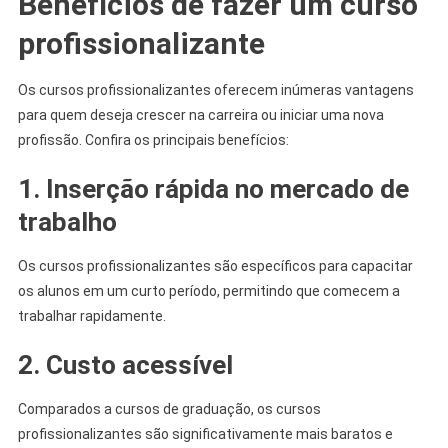
Benefícios de fazer um curso
profissionalizante
Os cursos profissionalizantes oferecem inúmeras vantagens
para quem deseja crescer na carreira ou iniciar uma nova
profissão. Confira os principais benefícios:
1. Inserção rápida no mercado de
trabalho
Os cursos profissionalizantes são específicos para capacitar
os alunos em um curto período, permitindo que comecem a
trabalhar rapidamente.
2. Custo acessível
Comparados a cursos de graduação, os cursos
profissionalizantes são significativamente mais baratos e