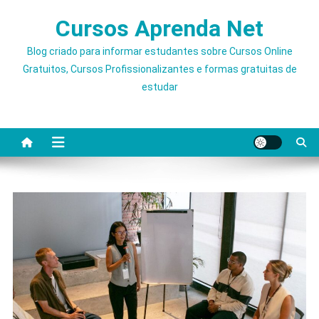
Skip
Cursos Aprenda Net
to
content
Blog criado para informar estudantes sobre Cursos Online
Gratuitos, Cursos Profissionalizantes e formas gratuitas de
estudar