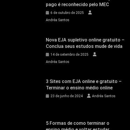
pago é reconhecido pelo MEC
6 de outubro de 2025
Andréa Santos
Nova EJA supletivo online gratuito –
Conclua seus estudos mude de vida
14 de setembro de 2025
Andréa Santos
3 Sites com EJA online e gratuito –
Terminar o ensino médio online
23 de junho de 2024
Andréa Santos
5 Formas de como terminar o
ensino médio e voltar estudar