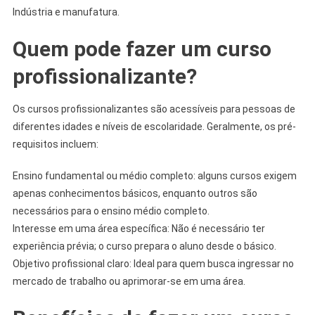
Indústria e manufatura.
Quem pode fazer um curso
profissionalizante?
Os cursos profissionalizantes são acessíveis para pessoas de
diferentes idades e níveis de escolaridade. Geralmente, os pré-
requisitos incluem:
Ensino fundamental ou médio completo: alguns cursos exigem
apenas conhecimentos básicos, enquanto outros são
necessários para o ensino médio completo.
Interesse em uma área específica: Não é necessário ter
experiência prévia; o curso prepara o aluno desde o básico.
Objetivo profissional claro: Ideal para quem busca ingressar no
mercado de trabalho ou aprimorar-se em uma área.