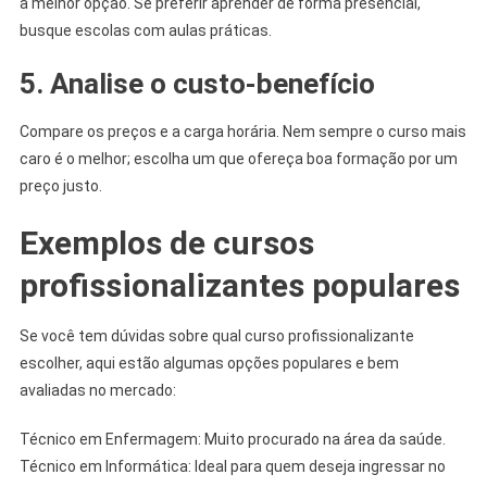
a melhor opção. Se preferir aprender de forma presencial,
busque escolas com aulas práticas.
5. Analise o custo-benefício
Compare os preços e a carga horária. Nem sempre o curso mais
caro é o melhor; escolha um que ofereça boa formação por um
preço justo.
Exemplos de cursos
profissionalizantes populares
Se você tem dúvidas sobre qual curso profissionalizante
escolher, aqui estão algumas opções populares e bem
avaliadas no mercado:
Técnico em Enfermagem: Muito procurado na área da saúde.
Técnico em Informática: Ideal para quem deseja ingressar no