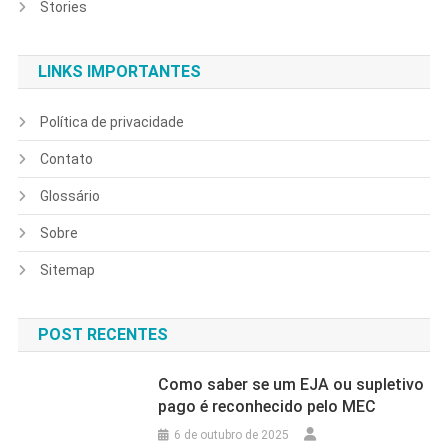
Stories
LINKS IMPORTANTES
Política de privacidade
Contato
Glossário
Sobre
Sitemap
POST RECENTES
Como saber se um EJA ou supletivo
pago é reconhecido pelo MEC
6 de outubro de 2025