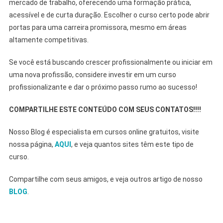
mercado de trabalho, oferecendo uma formação prática,
acessível e de curta duração. Escolher o curso certo pode abrir
portas para uma carreira promissora, mesmo em áreas
altamente competitivas.
Se você está buscando crescer profissionalmente ou iniciar em
uma nova profissão, considere investir em um curso
profissionalizante e dar o próximo passo rumo ao sucesso!
COMPARTILHE ESTE CONTEÚDO COM SEUS CONTATOS!!!!
Nosso Blog é especialista em cursos online gratuitos, visite
nossa página,
AQUI
, e veja quantos sites têm este tipo de
curso.
Compartilhe com seus amigos, e veja outros artigo de nosso
BLOG
.