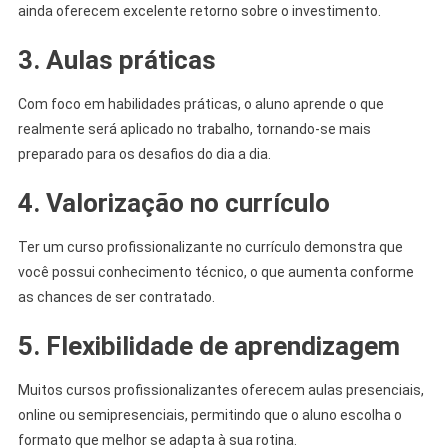
ainda oferecem excelente retorno sobre o investimento.
3. Aulas práticas
Com foco em habilidades práticas, o aluno aprende o que
realmente será aplicado no trabalho, tornando-se mais
preparado para os desafios do dia a dia.
4. Valorização no currículo
Ter um curso profissionalizante no currículo demonstra que
você possui conhecimento técnico, o que aumenta conforme
as chances de ser contratado.
5. Flexibilidade de aprendizagem
Muitos cursos profissionalizantes oferecem aulas presenciais,
online ou semipresenciais, permitindo que o aluno escolha o
formato que melhor se adapta à sua rotina.