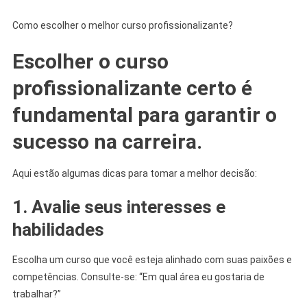
Como escolher o melhor curso profissionalizante?
Escolher o curso
profissionalizante certo é
fundamental para garantir o
sucesso na carreira.
Aqui estão algumas dicas para tomar a melhor decisão:
1. Avalie seus interesses e
habilidades
Escolha um curso que você esteja alinhado com suas paixões e
competências. Consulte-se: “Em qual área eu gostaria de
trabalhar?”