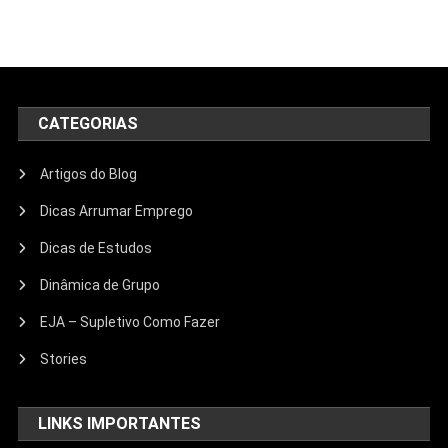
CATEGORIAS
Artigos do Blog
Dicas Arrumar Emprego
Dicas de Estudos
Dinâmica de Grupo
EJA – Supletivo Como Fazer
Stories
LINKS IMPORTANTES