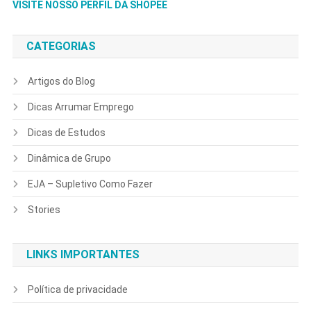
VISITE NOSSO PERFIL DA SHOPEE
CATEGORIAS
Artigos do Blog
Dicas Arrumar Emprego
Dicas de Estudos
Dinâmica de Grupo
EJA – Supletivo Como Fazer
Stories
LINKS IMPORTANTES
Política de privacidade