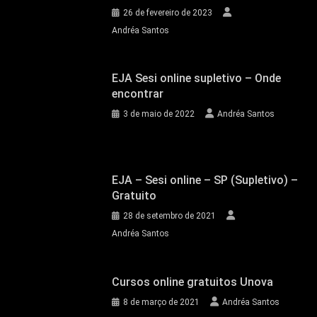
26 de fevereiro de 2023
Andréa Santos
EJA Sesi online supletivo – Onde
encontrar
3 de maio de 2022
Andréa Santos
EJA – Sesi online – SP (Supletivo) –
Gratuito
28 de setembro de 2021
Andréa Santos
Cursos online gratuitos Unova
8 de março de 2021
Andréa Santos