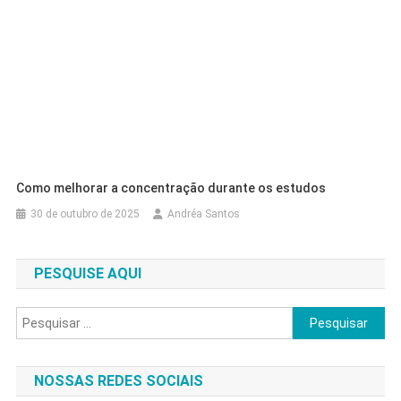
Como melhorar a concentração durante os estudos
30 de outubro de 2025
Andréa Santos
PESQUISE AQUI
Pesquisar
por:
NOSSAS REDES SOCIAIS