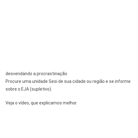
desvendando a procrastinação
Procure uma unidade Sesi de sua cidade ou região e se informe
sobre o EJA (supletivo).
Veja o vídeo, que explicamos melhor.