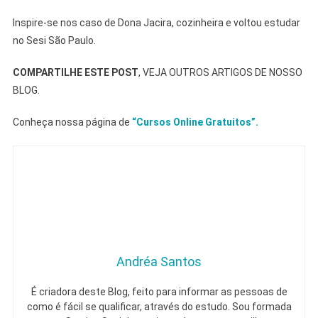
Inspire-se nos caso de Dona Jacira, cozinheira e voltou estudar
no Sesi São Paulo.
COMPARTILHE ESTE POST
, VEJA OUTROS ARTIGOS DE NOSSO
BLOG.
Conheça nossa página de
“Cursos Online Gratuitos”.
Andréa Santos
É criadora deste Blog, feito para informar as pessoas de
como é fácil se qualificar, através do estudo. Sou formada