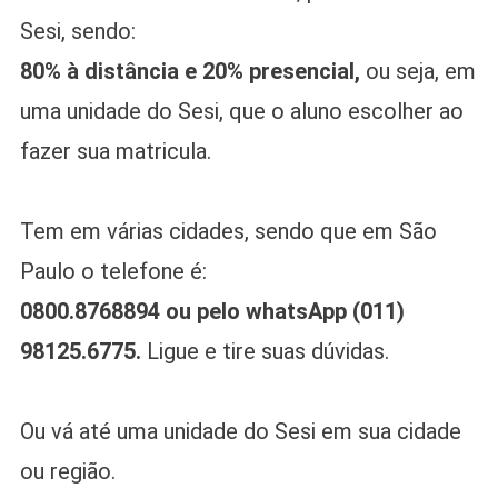
Sesi, sendo:
80% à distância e 20% presencial,
ou seja, em
uma unidade do Sesi, que o aluno escolher ao
fazer sua matricula.
Tem em várias cidades, sendo que em São
Paulo o telefone é:
0800.8768894 ou pelo whatsApp (011)
98125.6775.
Ligue e tire suas dúvidas.
Ou vá até uma unidade do Sesi em sua cidade
ou região.