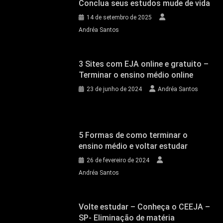
Conclua seus estudos mude de vida
14 de setembro de 2025
Andréa Santos
3 Sites com EJA online e gratuito –
Terminar o ensino médio online
23 de junho de 2024
Andréa Santos
5 Formas de como terminar o
ensino médio e voltar estudar
26 de fevereiro de 2024
Andréa Santos
Volte estudar – Conheça o CEEJA –
SP- Eliminação de matéria