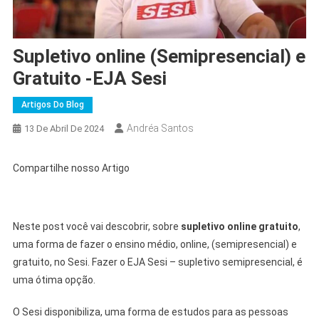
Supletivo online (Semipresencial) e
Gratuito -EJA Sesi
Artigos Do Blog
Andréa Santos
13 De Abril De 2024
Compartilhe nosso Artigo
Neste post você vai descobrir, sobre
supletivo online gratuito
,
uma forma de fazer o ensino médio, online, (semipresencial) e
gratuito, no Sesi. Fazer o EJA Sesi – supletivo semipresencial, é
uma ótima opção.
O Sesi disponibiliza, uma forma de estudos para as pessoas