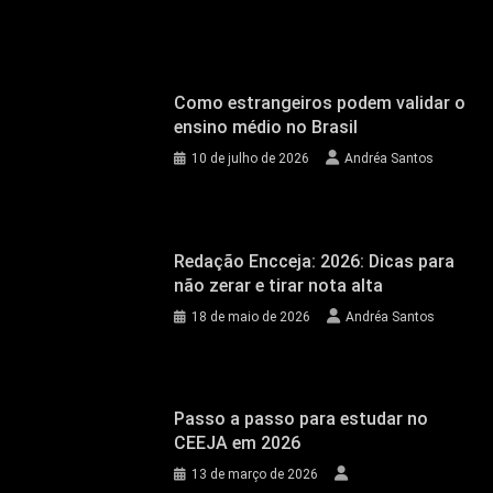
Como estrangeiros podem validar o
ensino médio no Brasil
10 de julho de 2026
Andréa Santos
Redação Encceja: 2026: Dicas para
não zerar e tirar nota alta
18 de maio de 2026
Andréa Santos
Passo a passo para estudar no
CEEJA em 2026
13 de março de 2026