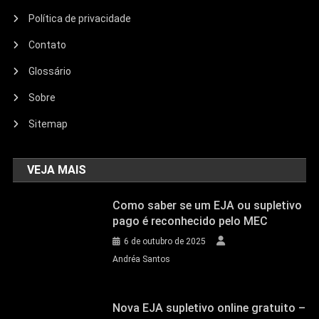
Política de privacidade
Contato
Glossário
Sobre
Sitemap
VEJA MAIS
Como saber se um EJA ou supletivo
pago é reconhecido pelo MEC
6 de outubro de 2025
Andréa Santos
Nova EJA supletivo online gratuito –