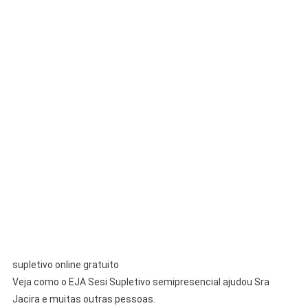
supletivo online gratuito
Veja como o EJA Sesi Supletivo semipresencial ajudou Sra
Jacira e muitas outras pessoas.