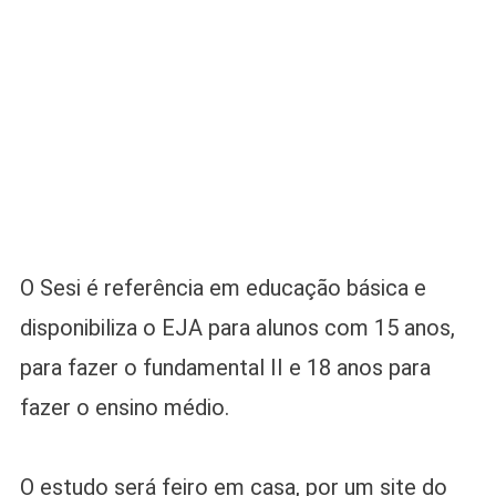
O Sesi é referência em educação básica e
disponibiliza o EJA para alunos com 15 anos,
para fazer o fundamental II e 18 anos para
fazer o ensino médio.
O estudo será feiro em casa, por um site do