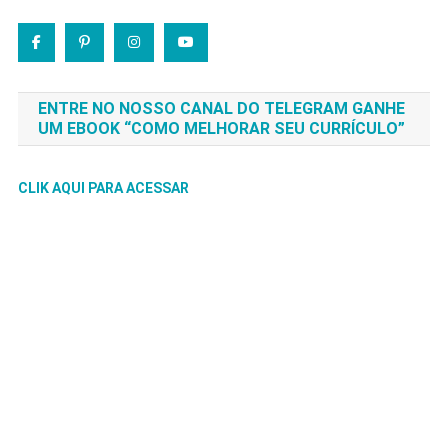
ENTRE NO NOSSO CANAL DO TELEGRAM GANHE
UM EBOOK “COMO MELHORAR SEU CURRÍCULO”
CLIK AQUI PARA ACESSAR