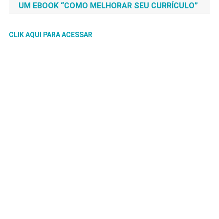
UM EBOOK “COMO MELHORAR SEU CURRÍCULO”
CLIK AQUI PARA ACESSAR