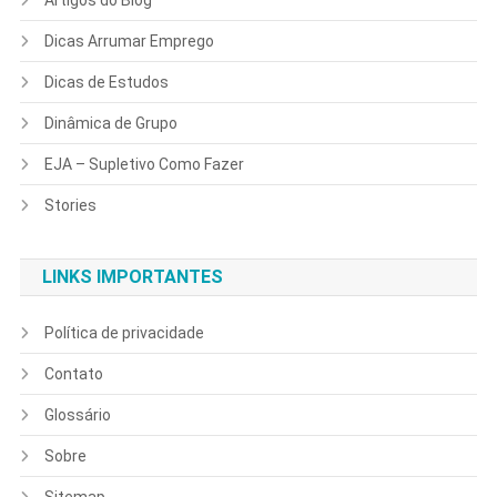
Dicas Arrumar Emprego
Dicas de Estudos
Dinâmica de Grupo
EJA – Supletivo Como Fazer
Stories
LINKS IMPORTANTES
Política de privacidade
Contato
Glossário
Sobre
Sitemap