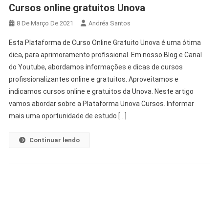
Cursos online gratuitos Unova
8 De Março De 2021
Andréa Santos
Esta Plataforma de Curso Online Gratuito Unova é uma ótima
dica, para aprimoramento profissional. Em nosso Blog e Canal
do Youtube, abordamos informações e dicas de cursos
profissionalizantes online e gratuitos. Aproveitamos e
indicamos cursos online e gratuitos da Unova. Neste artigo
vamos abordar sobre a Plataforma Unova Cursos. Informar
mais uma oportunidade de estudo […]
Continuar lendo