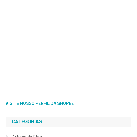
VISITE NOSSO PERFIL DA SHOPEE
CATEGORIAS
Artigos do Blog