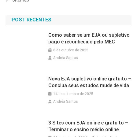
POST RECENTES
Como saber se um EJA ou supletivo
pago é reconhecido pelo MEC
6 de outubro de 2025
Andréa Santos
Nova EJA supletivo online gratuito –
Conclua seus estudos mude de vida
14 de setembro de 2025
Andréa Santos
3 Sites com EJA online e gratuito –
Terminar o ensino médio online