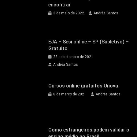
encontrar
3 de maio de 2022
Andréa Santos
EJA – Sesi online – SP (Supletivo) –
Gratuito
28 de setembro de 2021
Andréa Santos
Cursos online gratuitos Unova
8 de março de 2021
Andréa Santos
Como estrangeiros podem validar o
ensino médio no Brasil