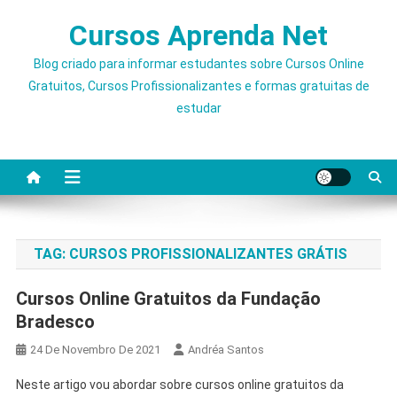
Skip
Cursos Aprenda Net
to
content
Blog criado para informar estudantes sobre Cursos Online
Gratuitos, Cursos Profissionalizantes e formas gratuitas de
estudar
TAG:
CURSOS PROFISSIONALIZANTES GRÁTIS
Cursos Online Gratuitos da Fundação
Bradesco
24 De Novembro De 2021
Andréa Santos
Neste artigo vou abordar sobre cursos online gratuitos da