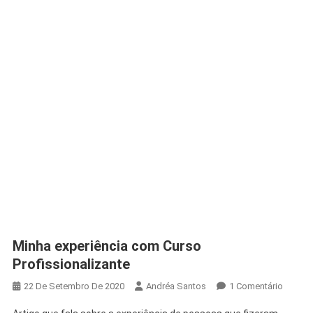
Minha experiência com Curso
Profissionalizante
Em
22 De Setembro De 2020
Andréa Santos
1 Comentário
Minha