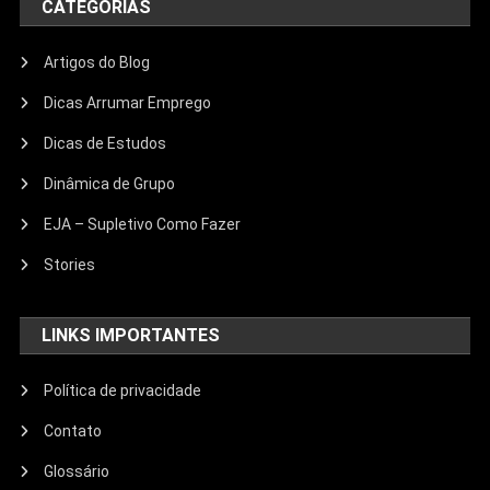
CATEGORIAS
Artigos do Blog
Dicas Arrumar Emprego
Dicas de Estudos
Dinâmica de Grupo
EJA – Supletivo Como Fazer
Stories
LINKS IMPORTANTES
Política de privacidade
Contato
Glossário