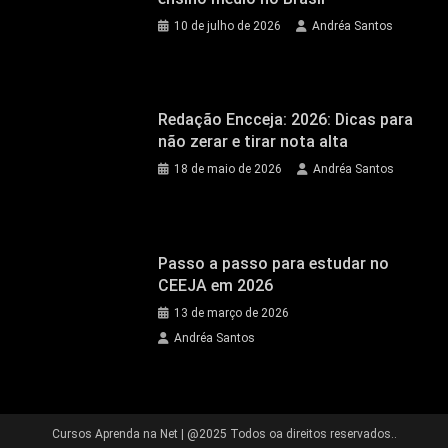
10 de julho de 2026
Andréa Santos
Redação Encceja: 2026: Dicas para
não zerar e tirar nota alta
18 de maio de 2026
Andréa Santos
Passo a passo para estudar no
CEEJA em 2026
13 de março de 2026
Andréa Santos
Cursos Aprenda na Net
|
@2025 Todos oa direitos reservados..