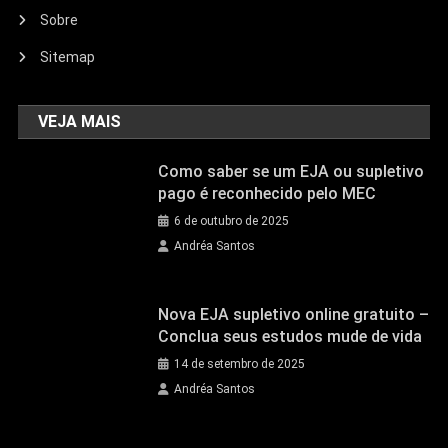
Sobre
Sitemap
VEJA MAIS
Como saber se um EJA ou supletivo
pago é reconhecido pelo MEC
6 de outubro de 2025
Andréa Santos
Nova EJA supletivo online gratuito –
Conclua seus estudos mude de vida
14 de setembro de 2025
Andréa Santos