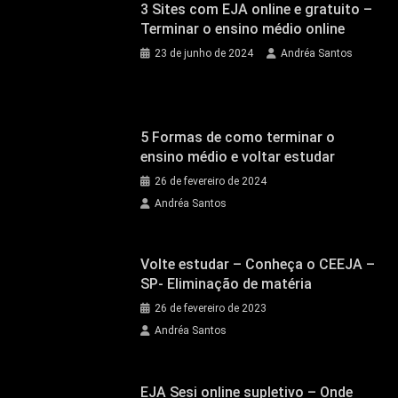
3 Sites com EJA online e gratuito –
Terminar o ensino médio online
23 de junho de 2024
Andréa Santos
5 Formas de como terminar o
ensino médio e voltar estudar
26 de fevereiro de 2024
Andréa Santos
Volte estudar – Conheça o CEEJA –
SP- Eliminação de matéria
26 de fevereiro de 2023
Andréa Santos
EJA Sesi online supletivo – Onde