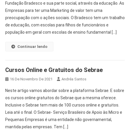
Fundação Bradesco e sua parte social, através da educação. As
Empresas para ter uma Marketing de valor tem uma
preocupação com o ações sociais. O Bradesco tem um trabalho
de educação, com escolas para filhos de funcionários e
população em geral com escolas de ensino fundamental […]
Continuar lendo
Cursos Online e Gratuitos do Sebrae
16 De Novembro De 2021
Andréa Santos
Neste artigo vamos abordar sobre a plataforma Sebrae. E sobre
os cursos online gratuitos do Sebrae que a mesma oferece.
Inclusive o Sebrae tem mais de 100 cursos online e gratuitos.
Leia até o final. O Sebrae- Serviço Brasileiro de Apoio às Micro e
Pequenas Empresas é uma entidade não governamental,
mantida pelas empresas. Tem […]