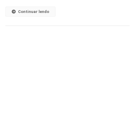
Continuar lendo